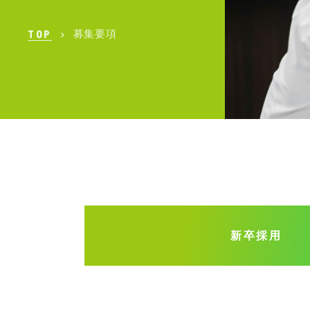
TOP
募集要項
新卒採用