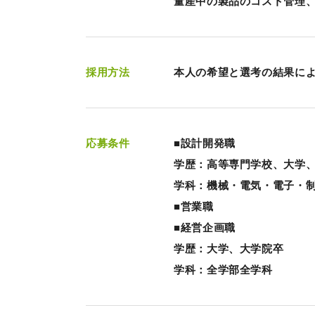
量産中の製品のコスト管理
採用方法
本人の希望と選考の結果に
応募条件
■設計開発職
学歴：高等専門学校、大学
学科：機械・電気・電子・
■営業職
■経営企画職
学歴：大学、大学院卒
学科：全学部全学科