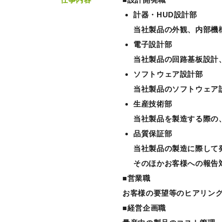
計器・HUD設計部
当社製品の外観、内部機
電子設計部
当社製品の回路基板設計
ソフトウェア設計部
当社製品のソフトウェア
生産技術部
当社製品を製造する際の
品質保証部
当社製品の製造に際して
そのほかお客様への報告
■営業職
お客様の要望等のヒアリン
■経営企画職