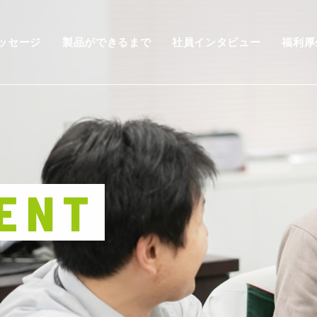
ッセージ
製品ができるまで
社員インタビュー
福利厚
ENT