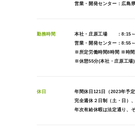
営業・開発センター：広島県広
勤務時間
本社・庄原工場 ：8:15～1
営業・開発センター：8:55～1
※所定労働時間8時間 ※時
※休憩55分(本社・庄原工場)
休日
年間休日121日（2023年
完全週休２日制（土・日）
年次有給休暇は法定通り、