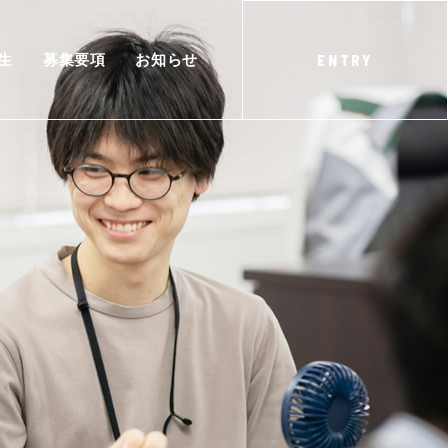
生
募集要項
お知らせ
ENTRY