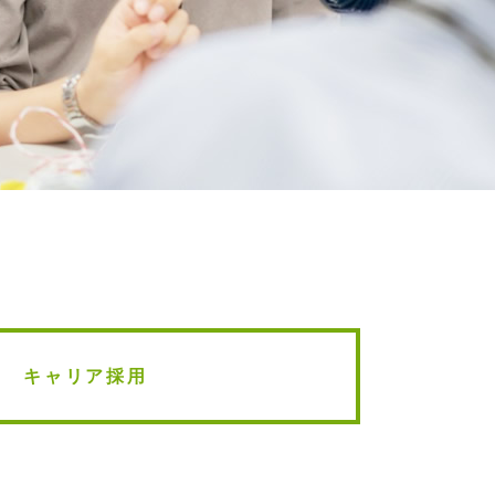
キャリア採用