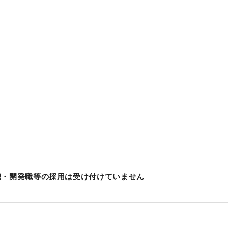
職・開発職等の採用は受け付けていません