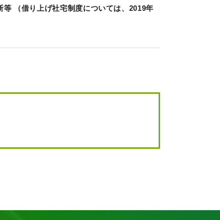
 （借り上げ社宅制度については、2019年