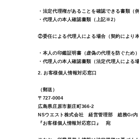
・法定代理権があることを確認できる書類（
・代理人の本人確認書類（上記※2）
②委任による代理人による場合（契約により
・本人の印鑑証明書（虚偽の代理を防ぐため
・代理人の本人確認書類（法定代理人による場
2. お客様個人情報対応窓口
（郵送）
〒727-0004
広島県庄原市新庄町366-2
NSウエスト株式会社 経営管理部 総務Gr
『お客様個人情報対応窓口』 宛