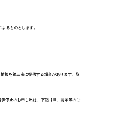
によるものとします。
人情報を第三者に提供する場合があります。取
提供停止のお申し出は、下記【Ⅲ、開示等のご