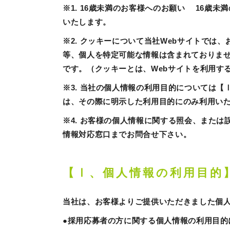
※1. 16歳未満のお客様へのお願い 16
いたします。
※2. クッキーについて当社Webサイトで
等、個人を特定可能な情報は含まれておりま
です。（クッキーとは、Webサイトを利用す
※3. 当社の個人情報の利用目的については
は、その際に明示した利用目的にのみ利用い
※4. お客様の個人情報に関する照会、また
情報対応窓口までお問合せ下さい。
【Ⅰ、個人情報の利用目的
当社は、お客様よりご提供いただきました個
●採用応募者の方に関する個人情報の利用目的