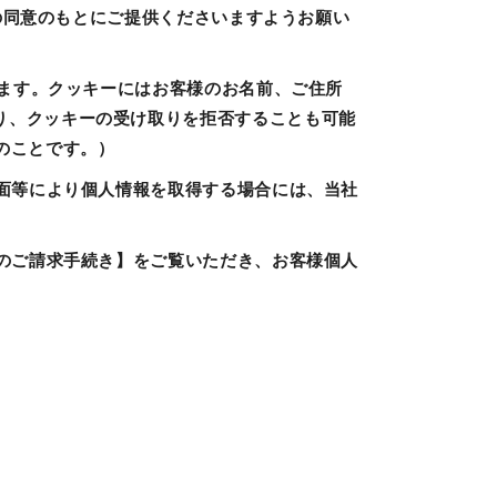
方の同意のもとにご提供くださいますようお願い
います。クッキーにはお客様のお名前、ご住所
り、クッキーの受け取りを拒否することも可能
のことです。）
書面等により個人情報を取得する場合には、当社
等のご請求手続き】をご覧いただき、お客様個人