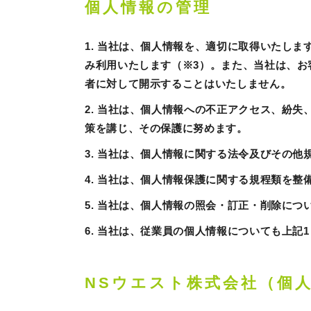
個人情報の管理
1. 当社は、個人情報を、適切に取得いたし
み利用いたします（※3）。また、当社は、お
者に対して開示することはいたしません。
2. 当社は、個人情報への不正アクセス、紛
策を講じ、その保護に努めます。
3. 当社は、個人情報に関する法令及びその他
4. 当社は、個人情報保護に関する規程類を
5. 当社は、個人情報の照会・訂正・削除に
6. 当社は、従業員の個人情報についても上記
NSウエスト株式会社（個