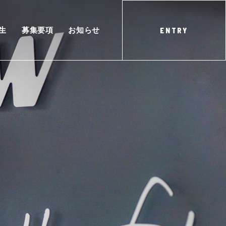
生
募集要項
お知らせ
ENTRY