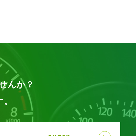
ませんか？
す。