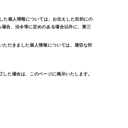
ました個人情報については、お伝えした目的にの
る場合、法令等に定めのある場合以外に、第三
供いただきました個人情報については、適切な対
改訂した場合は、このページに掲示いたします。