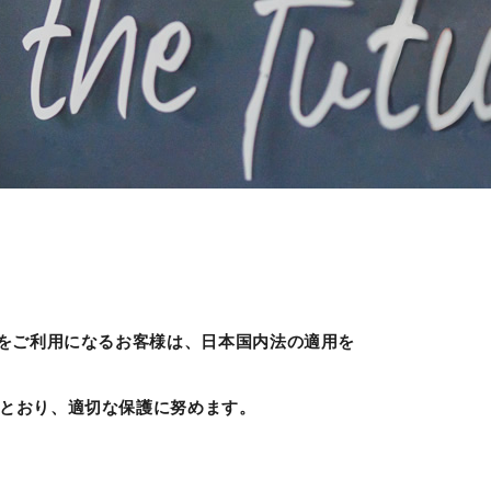
トをご利用になるお客様は、日本国内法の適用を
のとおり、適切な保護に努めます。