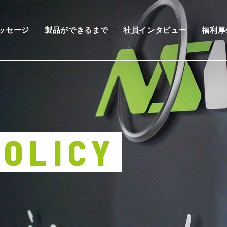
ッセージ
製品ができるまで
社員インタビュー
福利厚
POLICY