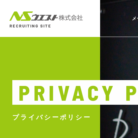
メ
PRIVACY 
プライバシーポリシー