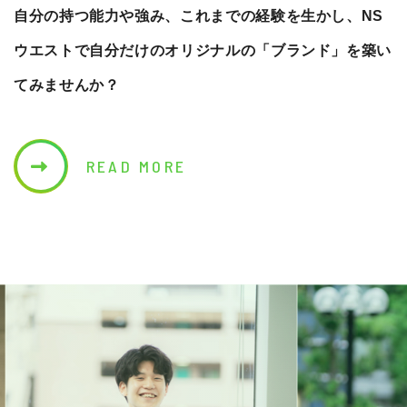
自分の持つ能力や強み、これまでの経験を生かし、NS
ウエストで自分だけのオリジナルの「ブランド」を築い
てみませんか？
READ MORE