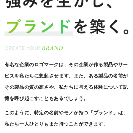
有名な企業のロゴマークは、その企業が作る製品やサー
ビスを私たちに想起させます。また、ある製品の名前が
その製品の質の高さや、私たちに与える体験について記
憶を呼び起こすこともあるでしょう。
このように、特定の名前やモノが持つ「ブランド」は、
私たち一人ひとりもまた持つことができます。