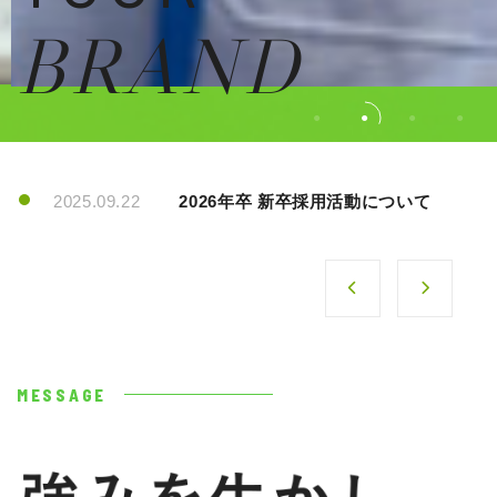
BRAND
2025.09.22
2026年卒 新卒採用活動について
MESSAGE