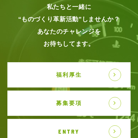
私たちと一緒に
“ものづくり革新活動”しませんか？
あなたのチャレンジを
お待ちしてます。
福利厚生
募集要項
ENTRY