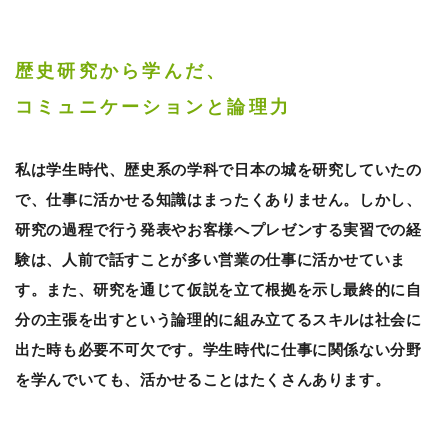
歴史研究から学んだ、
コミュニケーションと論理力
私は学生時代、歴史系の学科で日本の城を研究していたの
で、仕事に活かせる知識はまったくありません。しかし、
研究の過程で行う発表やお客様へプレゼンする実習での経
験は、人前で話すことが多い営業の仕事に活かせていま
す。また、研究を通じて仮説を立て根拠を示し最終的に自
分の主張を出すという論理的に組み立てるスキルは社会に
出た時も必要不可欠です。学生時代に仕事に関係ない分野
を学んでいても、活かせることはたくさんあります。