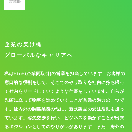
営業部
企業の架け橋
グローバルなキャリアへ
私はBtoB(企業間取引)の営業を担当しています。お客様の
窓口的な役割をして、そこでのやり取りを社内に持ち帰っ
て社内をリードしていくような仕事をしています。自らが
先頭に立って物事を進めていくことが営業の魅力の一つで
す。社内外の調整業務の他に、新規製品の受注活動も担っ
ています。客先交渉を行い、ビジネスを動かすことが出来
るポジションとしてのやりがいがあります。また、海外の