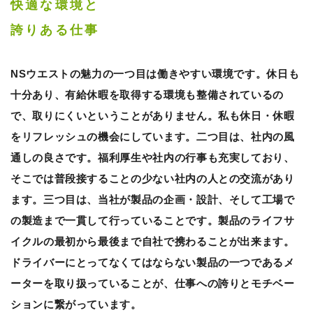
快適な環境と
誇りある仕事
NSウエストの魅力の一つ目は働きやすい環境です。休日も
十分あり、有給休暇を取得する環境も整備されているの
で、取りにくいということがありません。私も休日・休暇
をリフレッシュの機会にしています。二つ目は、社内の風
通しの良さです。福利厚生や社内の行事も充実しており、
そこでは普段接することの少ない社内の人との交流があり
ます。三つ目は、当社が製品の企画・設計、そして工場で
の製造まで一貫して行っていることです。製品のライフサ
イクルの最初から最後まで自社で携わることが出来ます。
ドライバーにとってなくてはならない製品の一つであるメ
ーターを取り扱っていることが、仕事への誇りとモチベー
ションに繋がっています。