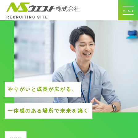
MENU
やりがいと成長が広がる、
一体感のある場所で未来を築く