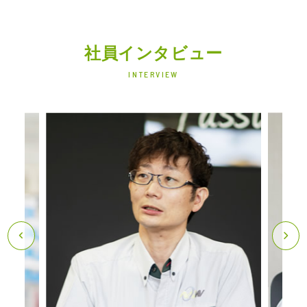
社員インタビュー
INTERVIEW