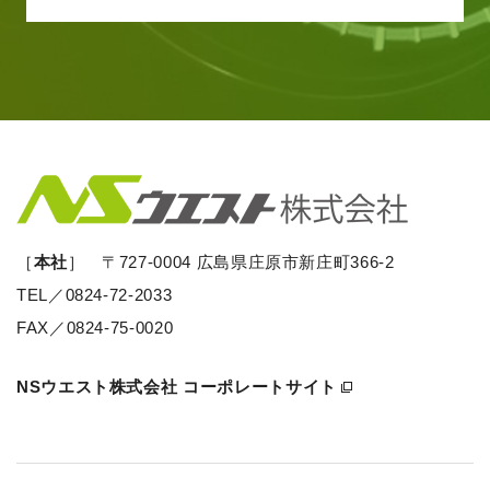
［
本社
］ 〒727-0004 広島県庄原市新庄町366-2
TEL／
0824-72-2033
FAX／0824-75-0020
NSウエスト株式会社 コーポレートサイト