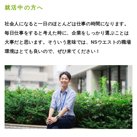
就活中の方へ
社会人になると一日のほとんどは仕事の時間になります。
毎日仕事をすると考えた時に、企業をしっかり選ぶことは
大事だと思います。そういう意味では、NSウエストの職場
環境はとても良いので、ぜひ来てください！