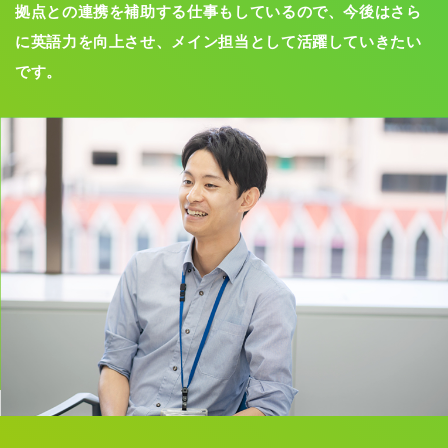
拠点との連携を補助する仕事もしているので、今後はさら
に英語力を向上させ、メイン担当として活躍していきたい
です。